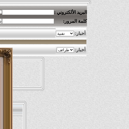
البريد الألكتروني :
كلمة المرور: