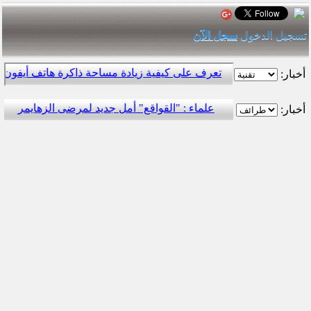
تسجيل الدخول
سجل الآن