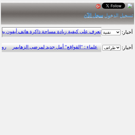
تسجيل الدخول
سجل الآن