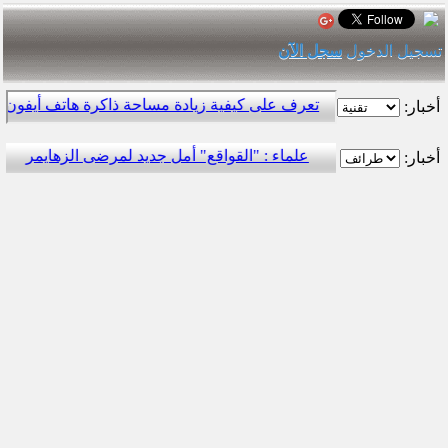
تسجيل الدخول
سجل الآن