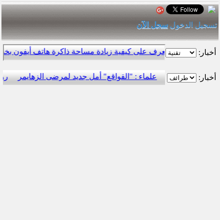
تسجيل الدخول
سجل الآن