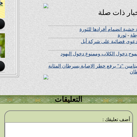
بار ذات صلة
 خشية انضمام أفرادها للثورة
طة
-
ثورة
 دعوى قضائية على شركة أبل
سموح دخول الكلاب وممنوع دخول اليهود
امين "د" يرفع خطر الإصابة بسرطان المثانة
ان
التعليقات
أضف تعليقك :