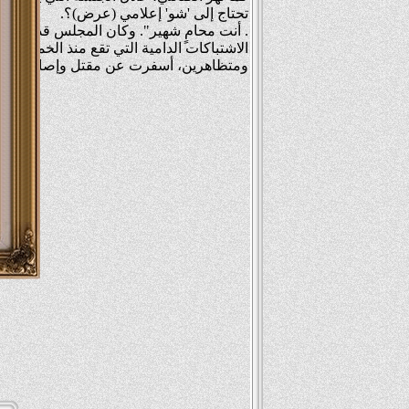
تحتاج إلى 'شو' إعلامي (عرض)؟.
. أنت محامٍ شهير". وكان المجلس قد عقد 
الاشتباكات الدامية التي تقع منذ الخميس 
ومتظاهرين، أسفرت عن مقتل وإصابة المئات