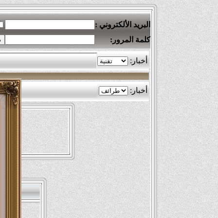
البريد الألكتروني :
كلمة المرور: