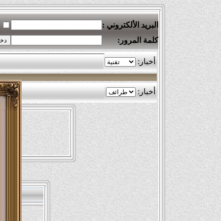
البريد الألكتروني :
كلمة المرور: