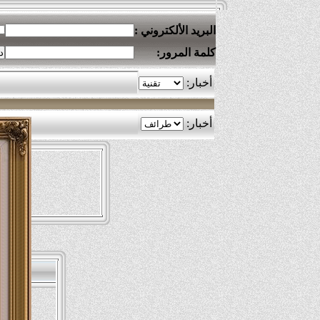
البريد الألكتروني :
كلمة المرور: