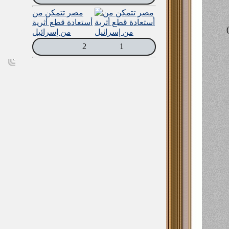
مصر تتمكن من
أستعادة قطع أثرية
من إسرائيل
2
1