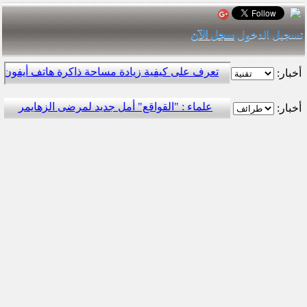
تسجيل الدخول
سجل الآن