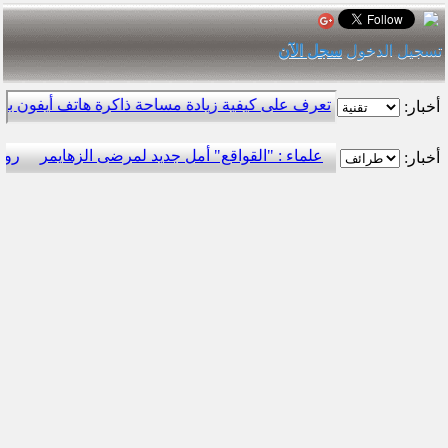
تسجيل الدخول
سجل الآن