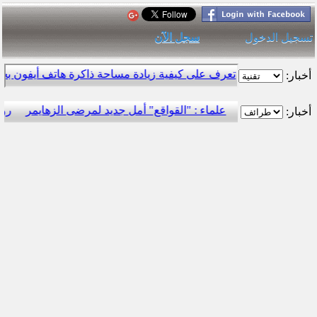
تسجيل الدخول
سجل الآن