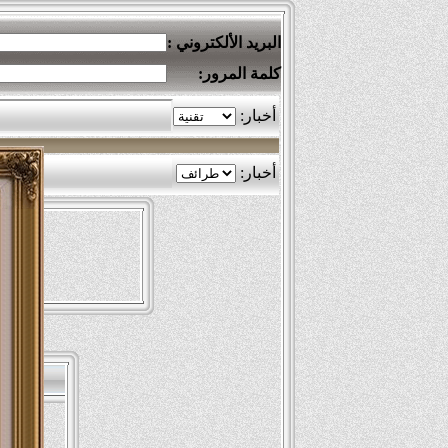
البريد الألكتروني :
كلمة المرور: