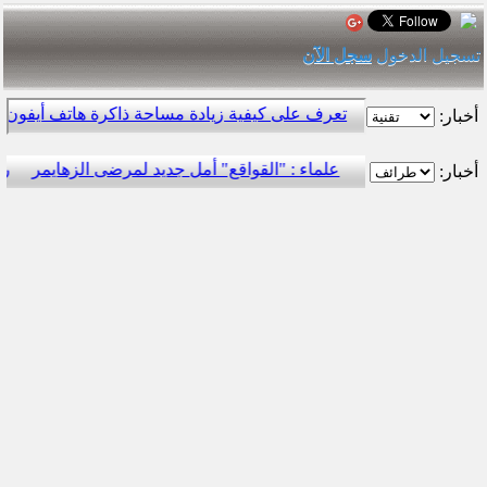
تسجيل الدخول
سجل الآن