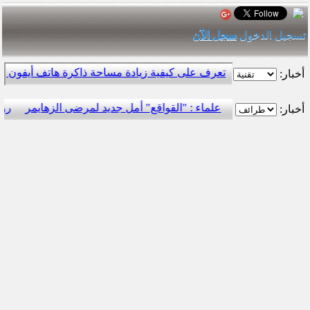
تسجيل الدخول
سجل الآن