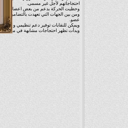
احتجاجاتهم لأجل غير مسمى.
وحظيت الحركة بدعم من بعض اعضاء النقابات
عضو.
ويمكن للنقابات توفير دعم تنظيمي ومالي مهم
وبدأت تظهر احتجاجات مشابهة في مدن أخر