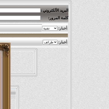
البريد الألكتروني :
كلمة المرور: